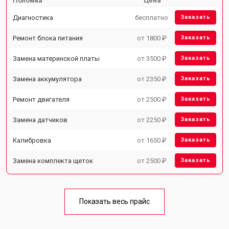
Поломка
Цена
Диагностика
бесплатно
Заказать
Ремонт блока питания
от 1800 ₽
Заказать
Замена материнской платы
от 3500 ₽
Заказать
Замена аккумулятора
от 2350 ₽
Заказать
Ремонт двигателя
от 2500 ₽
Заказать
Замена датчиков
от 2250 ₽
Заказать
Калибровка
от 1650 ₽
Заказать
Замена комплекта щеток
от 2500 ₽
Заказать
Показать весь прайс