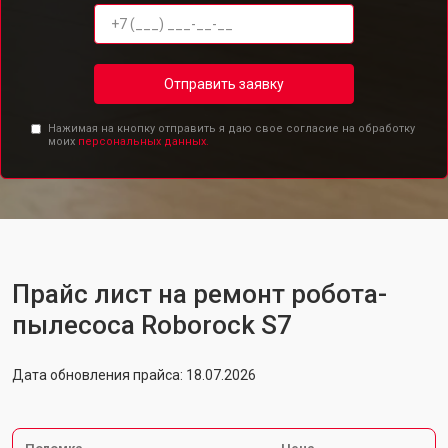
Отправить заявку
Нажимая на кнопку отправить я даю свое согласие на обработку
моих
персональных данных.
Прайс лист на ремонт робота-
пылесоса Roborock S7
Дата обновления прайса: 18.07.2026