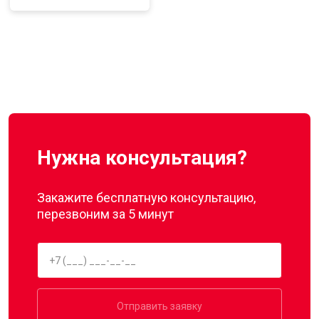
Нужна консультация?
Закажите бесплатную консультацию,
перезвоним за 5 минут
Отправить заявку