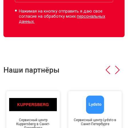
Нажимая на кнопку отправить я даю свое
согласие на обработку моих
персональных
данных.
Наши партнёры
Сервисный центр
Сервисный центр Lydsto в
Kuppersberg в Санкт-
Санкт-Петербурге