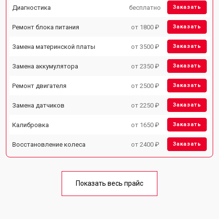
Диагностика
бесплатно
Заказать
Ремонт блока питания
от 1800 ₽
Заказать
Замена материнской платы
от 3500 ₽
Заказать
Замена аккумулятора
от 2350 ₽
Заказать
Ремонт двигателя
от 2500 ₽
Заказать
Замена датчиков
от 2250 ₽
Заказать
Калибровка
от 1650 ₽
Заказать
Восстановление колеса
от 2400 ₽
Заказать
Показать весь прайс