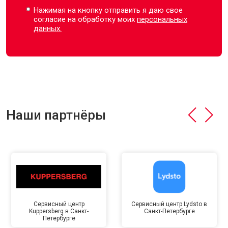
Нажимая на кнопку отправить я даю свое
согласие на обработку моих
персональных
данных.
Наши партнёры
Сервисный центр
Сервисный центр Lydsto в
Kuppersberg в Санкт-
Санкт-Петербурге
Петербурге