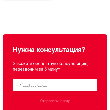
Нужна консультация?
Закажите бесплатную консультацию,
перезвоним за 5 минут
Отправить заявку