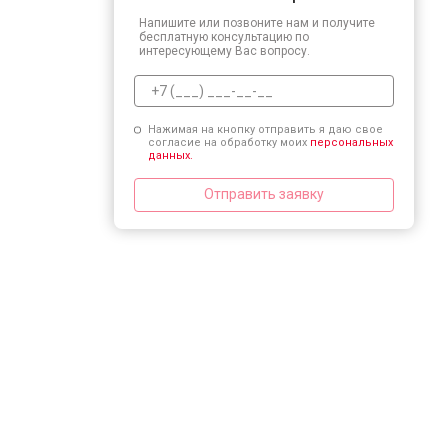
Напишите или позвоните нам и получите
бесплатную консультацию по
интересующему Вас вопросу.
Нажимая на кнопку отправить я даю свое
согласие на обработку моих
персональных
данных.
Отправить заявку