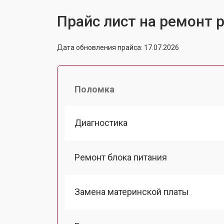
Прайс лист на ремонт 
Дата обновления прайса: 17.07.2026
Поломка
Диагностика
Ремонт блока питания
Замена материнской платы