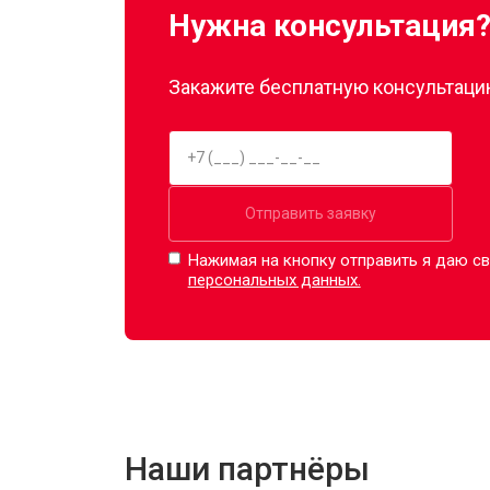
Нужна консультация
Закажите бесплатную консультацию
Отправить заявку
Нажимая на кнопку отправить я даю св
персональных данных.
Наши партнёры