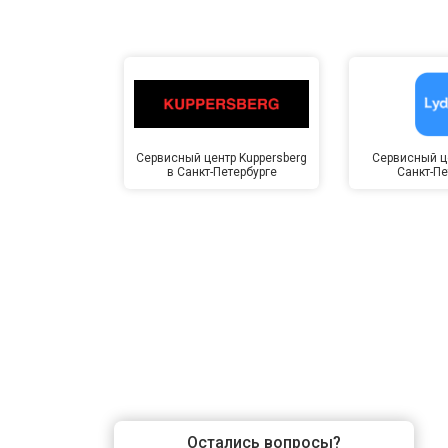
Сервисный центр Kuppersberg
Сервисный це
в Санкт-Петербурге
Санкт-Пе
Остались вопросы?