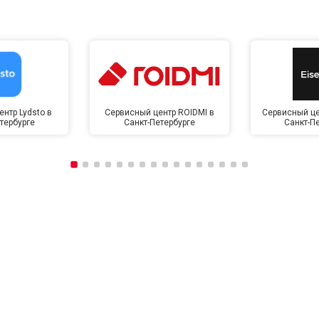
нтр Lydsto в
Сервисный центр ROIDMI в
Сервисный це
тербурге
Санкт-Петербурге
Санкт-П