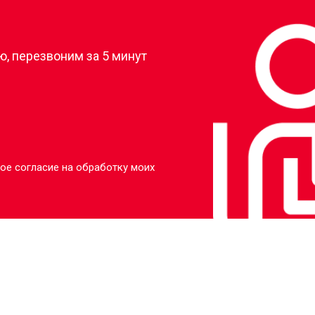
?
, перезвоним за 5 минут
ое согласие на обработку моих