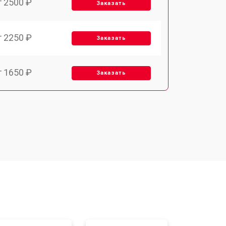
т 2500 ₽
Заказать
т 2250 ₽
Заказать
т 1650 ₽
Заказать
т 2400 ₽
Заказать
т 2500 ₽
Заказать