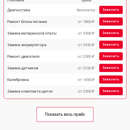
Поломка
Цена
Диагностика
бесплатно
Заказать
Ремонт блока питания
от 1800 ₽
Заказать
Замена материнской платы
от 3500 ₽
Заказать
Замена аккумулятора
от 2350 ₽
Заказать
Ремонт двигателя
от 2500 ₽
Заказать
Замена датчиков
от 2250 ₽
Заказать
Калибровка
от 1650 ₽
Заказать
Замена комплекта щеток
от 2500 ₽
Заказать
Показать весь прайс