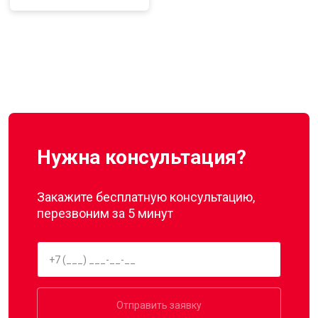
Нужна консультация?
Закажите бесплатную консультацию,
перезвоним за 5 минут
Отправить заявку