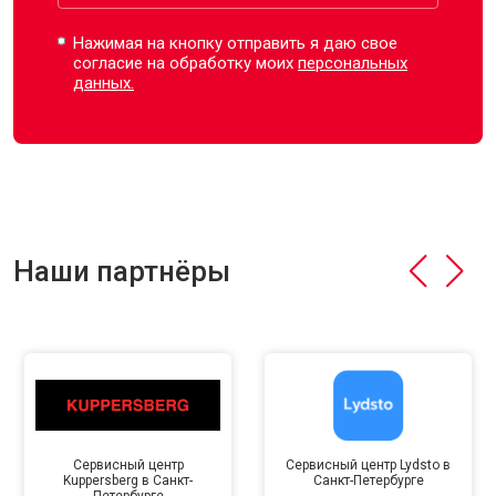
Нажимая на кнопку отправить я даю свое
согласие на обработку моих
персональных
данных.
Наши партнёры
Сервисный центр
Сервисный центр Lydsto в
Kuppersberg в Санкт-
Санкт-Петербурге