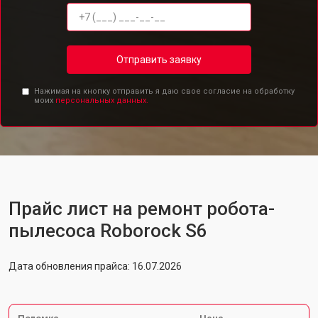
Отправить заявку
Нажимая на кнопку отправить я даю свое согласие на обработку
моих
персональных данных.
Прайс лист на ремонт робота-
пылесоса Roborock S6
Дата обновления прайса: 16.07.2026